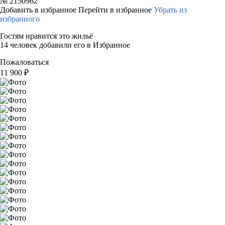
№
2150962
Добавить в избранное
Перейти в избранное
Убрать из
избранного
Гостям нравится это жильё
14 человек добавили его в Избранное
Пожаловаться
11 900
₽