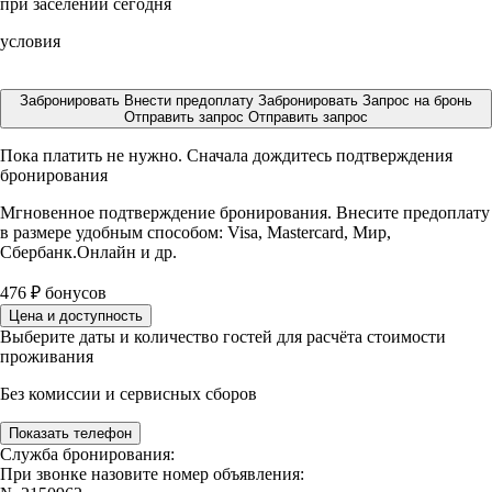
при заселении сегодня
условия
Забронировать
Внести предоплату
Забронировать
Запрос на бронь
Отправить запрос
Отправить запрос
Пока платить не нужно. Сначала дождитесь подтверждения
бронирования
Мгновенное подтверждение бронирования. Внесите предоплату
в размере
удобным способом: Visa, Mastercard, Мир,
Сбербанк.Онлайн и др.
476
₽
бонусов
Цена и доступность
Выберите даты и количество гостей для расчёта стоимости
проживания
Без комиссии и сервисных сборов
Показать телефон
Служба бронирования:
При звонке назовите номер объявления: