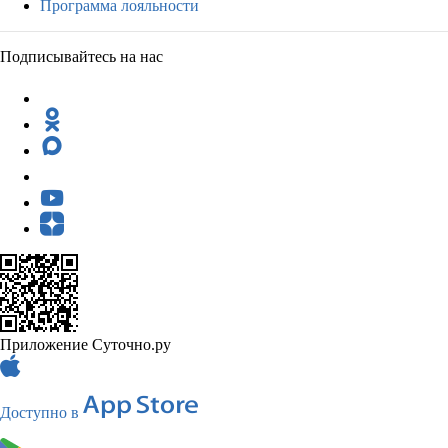
Программа лояльности
Подписывайтесь на нас
Приложение Суточно.ру
Доступно в