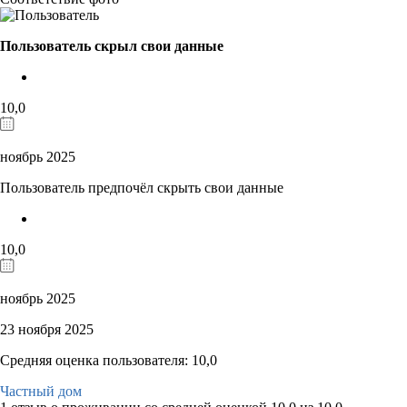
Пользователь скрыл свои данные
10,0
ноябрь 2025
Пользователь предпочёл скрыть свои данные
10,0
ноябрь 2025
23 ноября 2025
Средняя оценка пользователя: 10,0
Частный дом