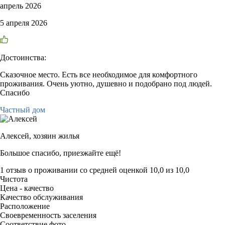
апрель 2026
5 апреля 2026
Достоинства:
Сказочное место. Есть все необходимое для комфортного
проживания. Очень уютно, душевно и подобрано под людей.
Спасибо
Частный дом
Алексей,
хозяин жилья
Большое спасибо, приезжайте ещё!
1 отзыв
о проживании со средней оценкой
10,0
из
10,0
Чистота
Цена - качество
Качество обслуживания
Расположение
Своевременность заселения
Соответствие фото