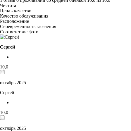
1 отзыв
о проживании со средней оценкой
10,0
из
10,0
Чистота
Цена - качество
Качество обслуживания
Расположение
Своевременность заселения
Соответствие фото
Сергей
10,0
октябрь 2025
Сергей
10,0
октябрь 2025