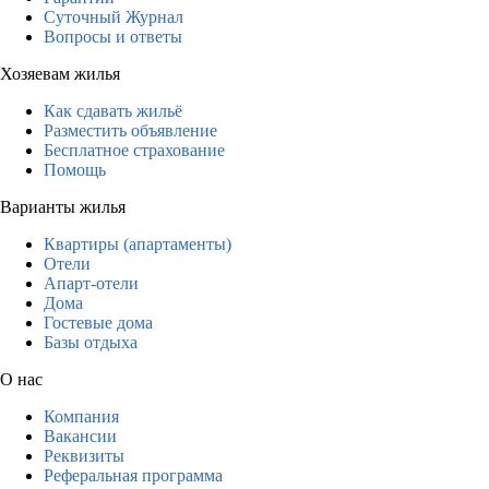
Суточный Журнал
Вопросы и ответы
Хозяевам жилья
Как сдавать жильё
Разместить объявление
Бесплатное страхование
Помощь
Варианты жилья
Квартиры (апартаменты)
Отели
Апарт-отели
Дома
Гостевые дома
Базы отдыха
О нас
Компания
Вакансии
Реквизиты
Реферальная программа