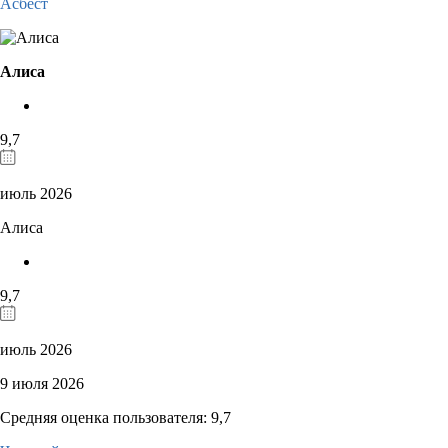
Асбест
Алиса
9,7
июль 2026
Алиса
9,7
июль 2026
9 июля 2026
Средняя оценка пользователя: 9,7