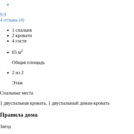
9,9
4 отзыва
(4)
1 спальня
2 кровати
4 гостя
2
65 м
Общая площадь
2 из 2
Этаж
Спальные места
1 двуспальная кровать, 1 двуспальный диван-кровать
Правила дома
Заезд