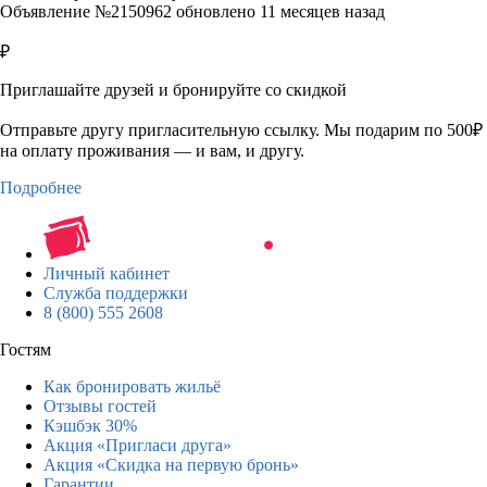
Объявление №2150962 обновлено 11 месяцев назад
₽
Приглашайте друзей и бронируйте со скидкой
Отправьте другу пригласительную ссылку. Мы подарим по 500₽
на оплату проживания — и вам, и другу.
Подробнее
Личный кабинет
Служба поддержки
8 (800) 555 2608
Гостям
Как бронировать жильё
Отзывы гостей
Кэшбэк 30%
Акция «Пригласи друга»
Акция «Скидка на первую бронь»
Гарантии