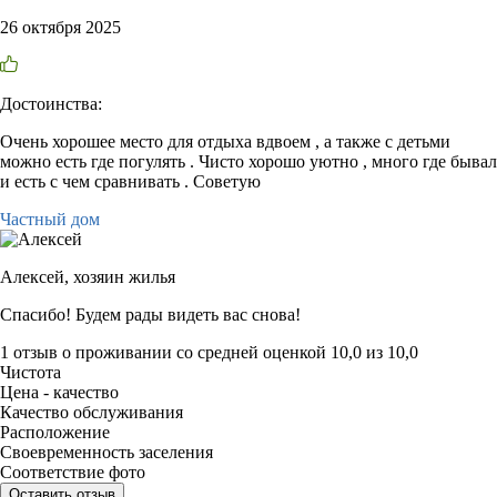
26 октября 2025
Достоинства:
Очень хорошее место для отдыха вдвоем , а также с детьми
можно есть где погулять . Чисто хорошо уютно , много где бывал
и есть с чем сравнивать . Советую
Частный дом
Алексей,
хозяин жилья
Спасибо! Будем рады видеть вас снова!
1 отзыв
о проживании со средней оценкой
10,0
из
10,0
Чистота
Цена - качество
Качество обслуживания
Расположение
Своевременность заселения
Соответствие фото
Оставить отзыв