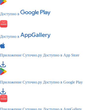
Доступно в
Доступно в
Приложение Суточно.ру
Доступно в App Store
Приложение Суточно.ру
Доступно в Google Play
Приложение Суточно.ру
Доступно в AppGallery