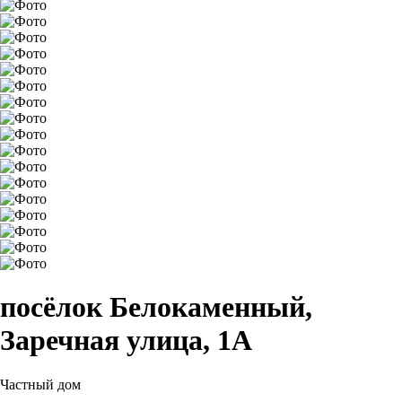
посёлок Белокаменный,
Заречная улица, 1А
Частный дом