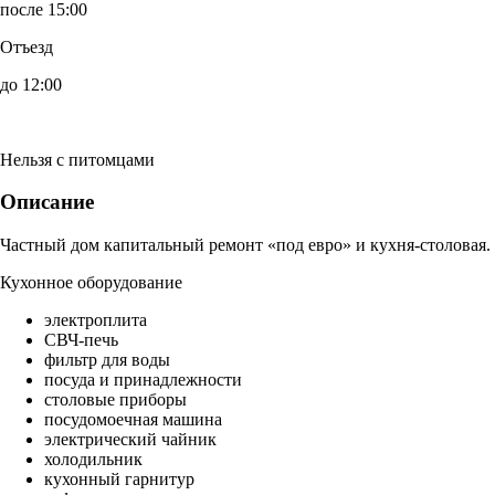
после 15:00
Отъезд
до 12:00
Нельзя с питомцами
Описание
Частный дом капитальный ремонт «под евро» и кухня-столовая.
Кухонное оборудование
электроплита
СВЧ-печь
фильтр для воды
посуда и принадлежности
столовые приборы
посудомоечная машина
электрический чайник
холодильник
кухонный гарнитур