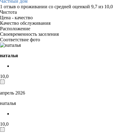
Частный дом
1 отзыв
о проживании со средней оценкой
9,7
из
10,0
Чистота
Цена - качество
Качество обслуживания
Расположение
Своевременность заселения
Соответствие фото
наталья
10,0
апрель 2026
наталья
10,0