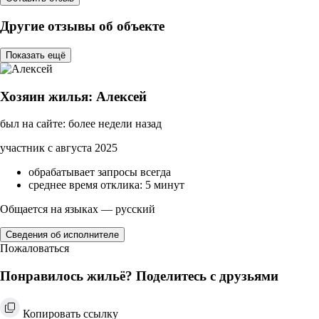
Другие отзывы об объекте
Показать ещё
Хозяин жилья: Алексей
был на сайте: более недели назад
участник с августа 2025
обрабатывает запросы всегда
среднее время отклика: 5 минут
Общается на языках — русский
Сведения об исполнителе
Пожаловаться
Понравилось жильё? Поделитесь с друзьями
Копировать ссылку