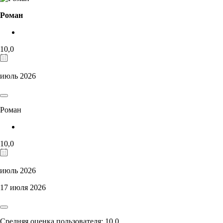
Роман
10,0
июль 2026
Роман
10,0
июль 2026
17 июля 2026
Средняя оценка пользователя: 10,0