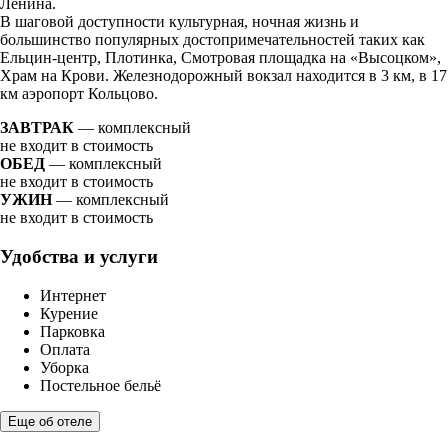
Ленина.
В шаговой доступности культурная, ночная жизнь и
большинство популярных достопримечательностей таких как
Ельцин-центр, Плотинка, Смотровая площадка на «Высоцком»,
Храм на Крови. Железнодорожный вокзал находится в 3 км, в 17
км аэропорт Кольцово.
ЗАВТРАК
— комплексный
не входит в стоимость
ОБЕД
— комплексный
не входит в стоимость
УЖИН
— комплексный
не входит в стоимость
Удобства и услуги
Интернет
Курение
Парковка
Оплата
Уборка
Постельное бельё
Еще об отеле