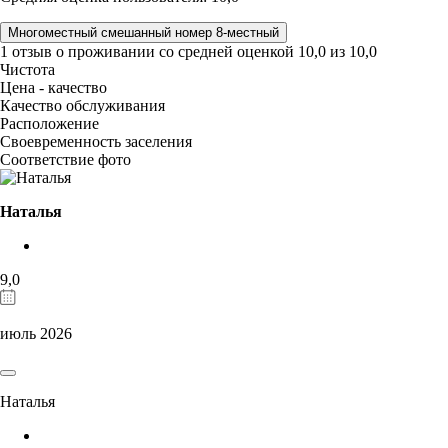
Многоместный смешанный номер 8-местный
1 отзыв
о проживании со средней оценкой
10,0
из
10,0
Чистота
Цена - качество
Качество обслуживания
Расположение
Своевременность заселения
Соответствие фото
Наталья
9,0
июль 2026
Наталья