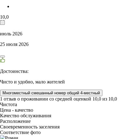
10,0
июль 2026
25 июля 2026
Достоинства:
Чисто и удобно, мало жителей
Многоместный смешанный номер общий 4-местный
1 отзыв
о проживании со средней оценкой
10,0
из
10,0
Чистота
Цена - качество
Качество обслуживания
Расположение
Своевременность заселения
Соответствие фото