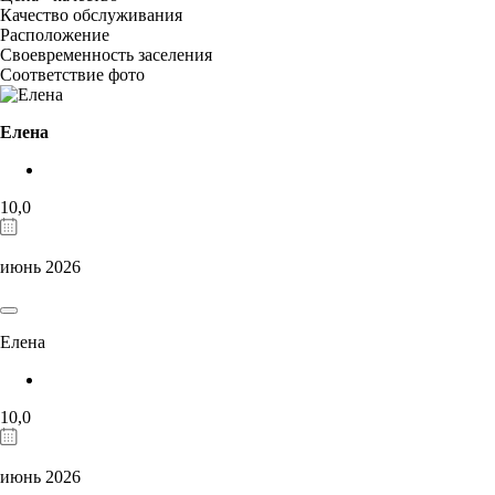
Качество обслуживания
Расположение
Своевременность заселения
Соответствие фото
Елена
10,0
июнь 2026
Елена
10,0
июнь 2026