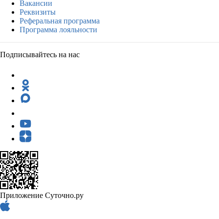
Вакансии
Реквизиты
Реферальная программа
Программа лояльности
Подписывайтесь на нас
Приложение Суточно.ру