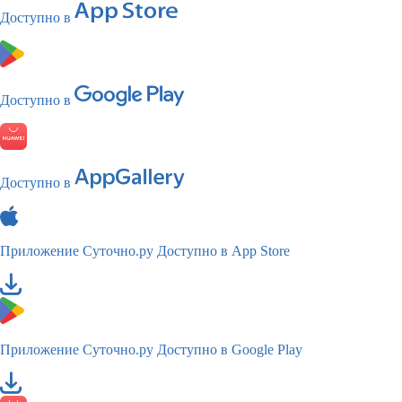
Доступно в
Доступно в
Доступно в
Приложение Суточно.ру
Доступно в App Store
Приложение Суточно.ру
Доступно в Google Play