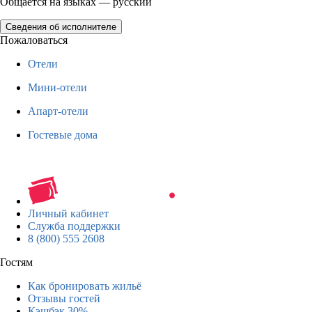
Общается на языках — русский
Сведения об исполнителе
Пожаловаться
Отели
Мини-отели
Апарт-отели
Гостевые дома
Личный кабинет
Служба поддержки
8 (800) 555 2608
Гостям
Как бронировать жильё
Отзывы гостей
Кэшбэк 30%