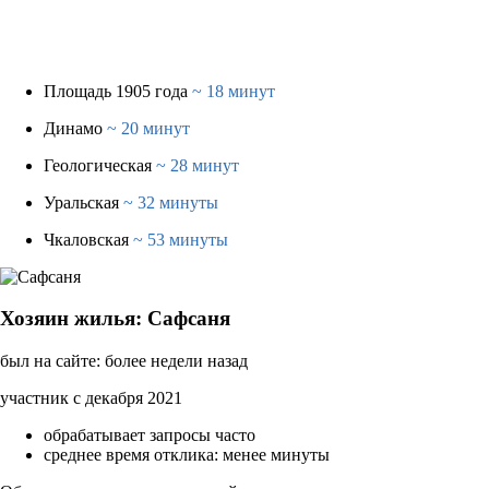
Площадь 1905 года
~ 18 минут
Динамо
~ 20 минут
Геологическая
~ 28 минут
Уральская
~ 32 минуты
Чкаловская
~ 53 минуты
Хозяин жилья: Сафсаня
был на сайте: более недели назад
участник с декабря 2021
обрабатывает запросы часто
среднее время отклика: менее минуты