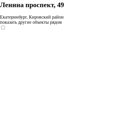
Ленина проспект, 49
Екатеринбург, Кировский район
показать другие объекты рядом