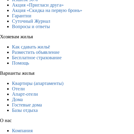
Акция «Пригласи друга»
Акция «Скидка на первую бронь»
Гарантии
Суточный Журнал
Вопросы и ответы
Хозяевам жилья
Как сдавать жильё
Разместить объявление
Бесплатное страхование
Помощь
Варианты жилья
Квартиры (апартаменты)
Отели
Апарт-отели
Дома
Гостевые дома
Базы отдыха
О нас
Компания