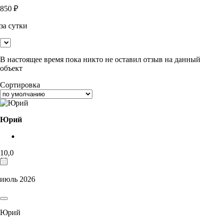
850
₽
за сутки
В настоящее время пока никто не оставил отзыв на данный
объект
Сортировка
Юрий
10,0
июль 2026
Юрий