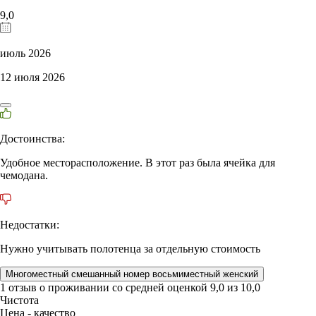
9,0
июль 2026
12 июля 2026
Достоинства:
Удобное месторасположение. В этот раз была ячейка для
чемодана.
Недостатки:
Нужно учитывать полотенца за отдельную стоимость
Многоместный смешанный номер восьмиместный женский
1 отзыв
о проживании со средней оценкой
9,0
из
10,0
Чистота
Цена - качество