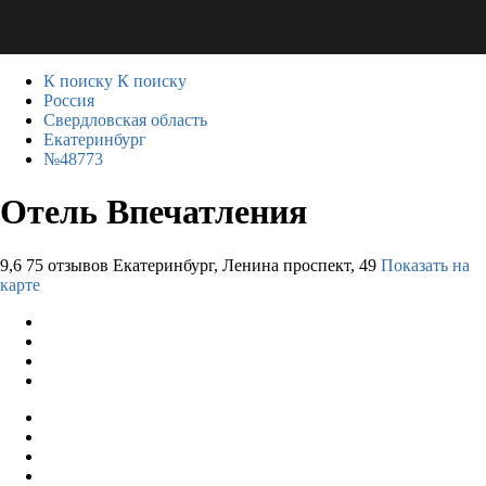
К поиску
К поиску
Россия
Свердловская область
Екатеринбург
№48773
Отель Впечатления
9,6
75 отзывов
Екатеринбург, Ленина проспект, 49
Показать на
карте