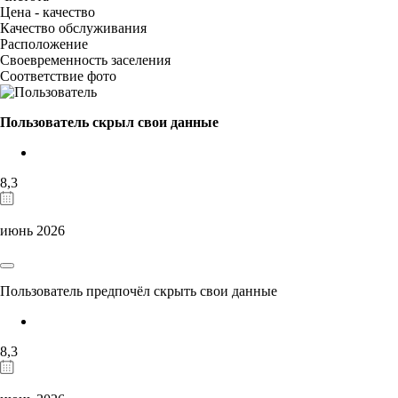
Цена - качество
Качество обслуживания
Расположение
Своевременность заселения
Соответствие фото
Пользователь скрыл свои данные
8,3
июнь 2026
Пользователь предпочёл скрыть свои данные
8,3