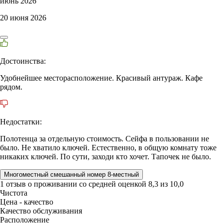
июнь 2026
20 июня 2026
Достоинства:
Удобнейшее месторасположение. Красивый антураж. Кафе
рядом.
Недостатки:
Полотенца за отдельную стоимость. Сейфа в пользовании не
было. Не хватило ключей. Естественно, в общую комнату тоже
никаких ключей. По сути, заходи кто хочет. Тапочек не было.
Многоместный смешанный номер 8-местный
1 отзыв
о проживании со средней оценкой
8,3
из
10,0
Чистота
Цена - качество
Качество обслуживания
Расположение