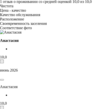
1 отзыв
о проживании со средней оценкой
10,0
из
10,0
Чистота
Цена - качество
Качество обслуживания
Расположение
Своевременность заселения
Соответствие фото
Анастасия
10,0
июнь 2026
Анастасия
10,0