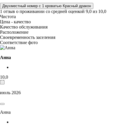
Двухместный номер с 1 кроватью Красный дракон
1 отзыв
о проживании со средней оценкой
9,0
из
10,0
Чистота
Цена - качество
Качество обслуживания
Расположение
Своевременность заселения
Соответствие фото
Анна
10,0
июль 2026
Анна