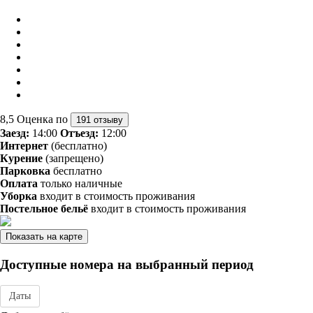
8,5
Оценка по
191 отзыву
Заезд:
14:00
Отъезд:
12:00
Интернет
(бесплатно)
Курение
(запрещено)
Парковка
бесплатно
Оплата
только наличные
Уборка
входит в стоимость проживания
Постельное бельё
входит в стоимость проживания
Показать на карте
Доступные номера на выбранный период
Даты