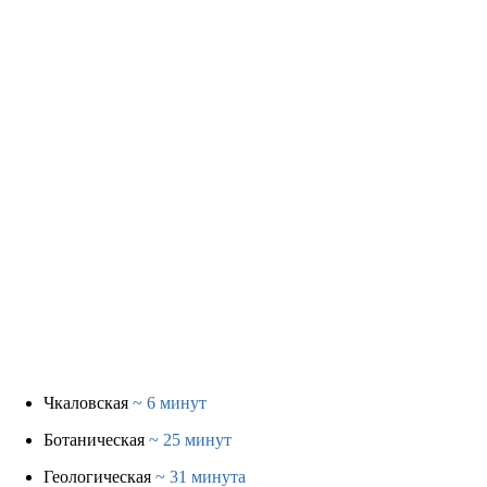
Чкаловская
~ 6 минут
Ботаническая
~ 25 минут
Геологическая
~ 31 минута