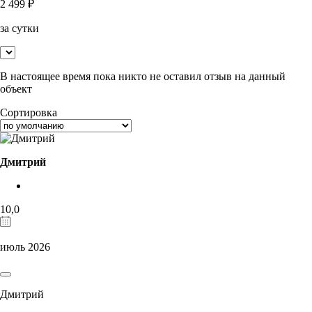
2 499
₽
за сутки
В настоящее время пока никто не оставил отзыв на данный
объект
Сортировка
Дмитрий
10,0
июль 2026
Дмитрий