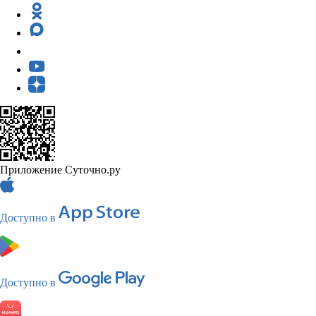
Приложение Суточно.ру
Доступно в
Доступно в