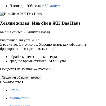
Площадь 1905 года
~ 50 минут
Хозяин жилья: Инь-Ян в ЖК Das Haus
был на сайте: 33 минуты назад
участник с августа 2017
Это знаток Суточно.ру. Хорошо знает, как оформлять
бронирования и принимать гостей.
обрабатывает запросы всегда
среднее время отклика: 24 минуты
Общается на языках — русский
Сведения об исполнителе
Пожаловаться
Отели
Мини-отели