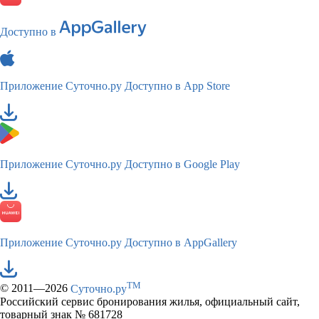
Доступно в
Приложение Суточно.ру
Доступно в App Store
Приложение Суточно.ру
Доступно в Google Play
Приложение Суточно.ру
Доступно в AppGallery
TM
© 2011—2026
Суточно.ру
Российский сервис бронирования жилья, официальный сайт,
товарный знак № 681728