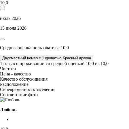
10,0
июль 2026
15 июля 2026
Средняя оценка пользователя: 10,0
Двухместный номер с 1 кроватью Красный дракон
1 отзыв
о проживании со средней оценкой
10,0
из
10,0
Чистота
Цена - качество
Качество обслуживания
Расположение
Своевременность заселения
Соответствие фото
Любовь