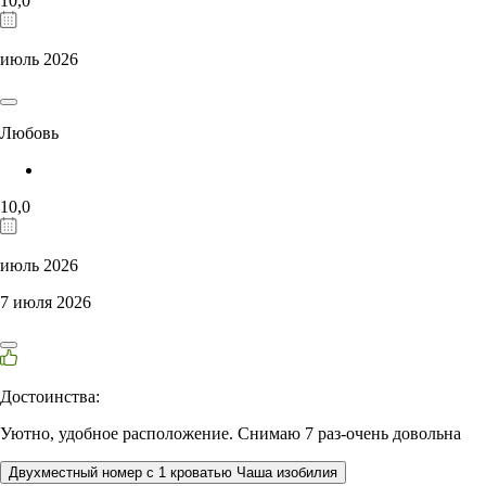
10,0
июль 2026
Любовь
10,0
июль 2026
7 июля 2026
Достоинства:
Уютно, удобное расположение. Снимаю 7 раз-очень довольна
Двухместный номер с 1 кроватью Чаша изобилия