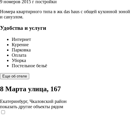
9 номеров
2015 г постройки
Номера квартирного типа в жк das haus с общей кухонной зоной
и санузлом.
Удобства и услуги
Интернет
Курение
Парковка
Оплата
Уборка
Постельное бельё
Еще об отеле
8 Марта улица, 167
Екатеринбург, Чкаловский район
показать другие объекты рядом