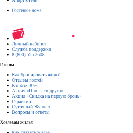
Апарт-отели
Гостевые дома
Личный кабинет
Служба поддержки
8 (800) 555 2608
Гостям
Как бронировать жильё
Отзывы гостей
Кэшбэк 30%
Акция «Пригласи друга»
Акция «Скидка на первую бронь»
Гарантии
Суточный Журнал
Вопросы и ответы
Хозяевам жилья
Как сдавать жильё