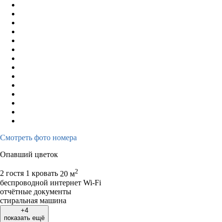
Смотреть фото номера
Опавший цветок
2
2 гостя
1 кровать
20 м
беспроводной интернет Wi-Fi
отчётные документы
стиральная машина
+4
показать ещё