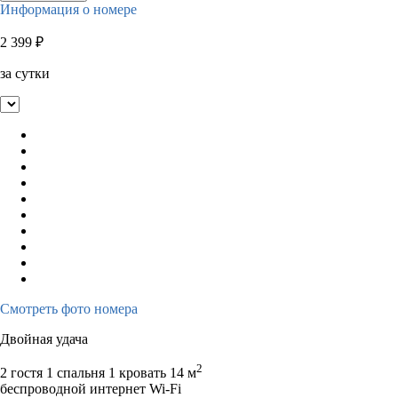
Информация о номере
2 399
₽
за сутки
Смотреть фото номера
Двойная удача
2
2 гостя
1 спальня 1 кровать
14 м
беспроводной интернет Wi-Fi