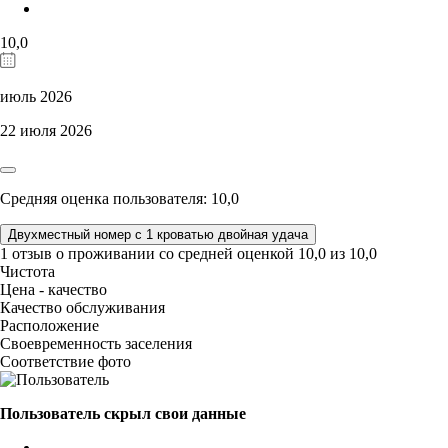
10,0
июль 2026
22 июля 2026
Средняя оценка пользователя: 10,0
Двухместный номер с 1 кроватью двойная удача
1 отзыв
о проживании со средней оценкой
10,0
из
10,0
Чистота
Цена - качество
Качество обслуживания
Расположение
Своевременность заселения
Соответствие фото
Пользователь скрыл свои данные