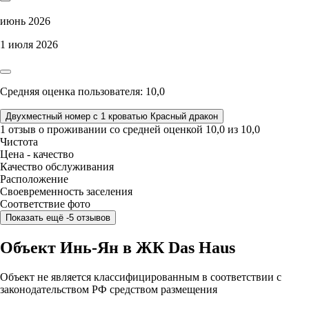
июнь 2026
1 июля 2026
Средняя оценка пользователя: 10,0
Двухместный номер с 1 кроватью Красный дракон
1 отзыв
о проживании со средней оценкой
10,0
из
10,0
Чистота
Цена - качество
Качество обслуживания
Расположение
Своевременность заселения
Соответствие фото
Показать ещё -5 отзывов
Объект Инь-Ян в ЖК Das Haus
Объект не является классифицированным в соответствии с
законодательством РФ средством размещения