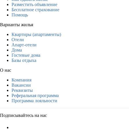
Разместить объявление
Бесплатное страхование
Помощь
Варианты жилья
Квартиры (апартаменты)
Отели
Апарт-отели
Дома
Гостевые дома
Базы отдыха
О нас
Компания
Вакансии
Реквизиты
Реферальная программа
Программа лояльности
Подписывайтесь на нас