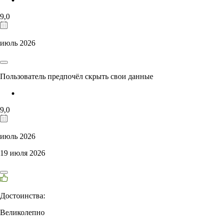
9,0
июль 2026
Пользователь предпочёл скрыть свои данные
9,0
июль 2026
19 июля 2026
Достоинства:
Великолепно